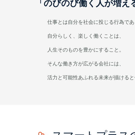
「のびのび働く人が増え
仕事とは自分を社会に投じる行為であ
自分らしく、楽しく働くことは、
人生そのものを豊かにすること。
そんな働き方が広がる会社には、
活力と可能性あふれる未来が描けると