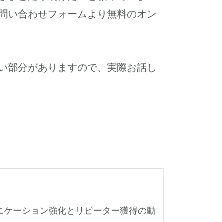
問い合わせフォームより無料のオン
い部分がありますので、実際お話し
ニケーション強化とリピーター獲得の動