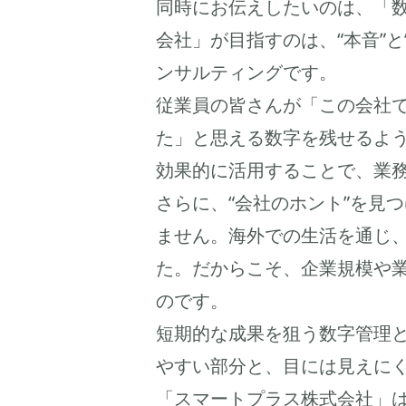
同時にお伝えしたいのは、「
会社」が目指すのは、“本音”
ンサルティングです。
従業員の皆さんが「この会社
た」と思える数字を残せるよう
効果的に活用することで、業
さらに、“会社のホント”を見
ません。海外での生活を通じ
た。だからこそ、企業規模や
のです。
短期的な成果を狙う数字管理
やすい部分と、目には見えに
「スマートプラス株式会社」