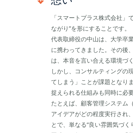
想い
「スマートプラス株式会社」
ながり”を形にすることです。
代表取締役の中山は、大学卒業
に携わってきました。その後
は、本音を言い合える環境づ
しかし、コンサルティングの
てしまう」ことが課題となり
捉えられる仕組みも同時に必
たとえば、顧客管理システム（
アイデアがどの程度実行され、
とで、単なる“良い雰囲気づく