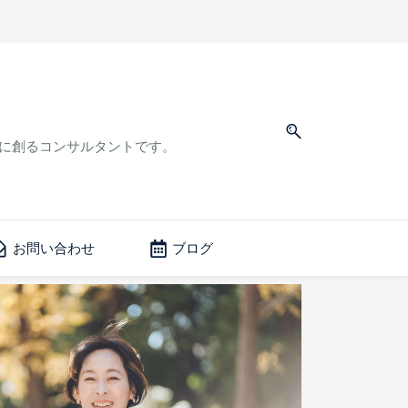
緒に創るコンサルタントです。
お問い合わせ
ブログ