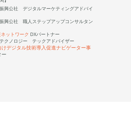
関】
振興公社 デジタルマーケティングアドバイ
振興公社 職人ステップアップコンサルタン
援ネットワーク
DXパートナー
テクノロジー テックアドバイザー
向けデジタル技術導入促進ナビゲーター事
ター