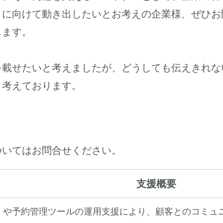
りに向けて動き出したいとお考えの企業様、ぜひお
します。
を載せたいと考えましたが、どうしても伝えきれな
と考えております。
ついてはお問合せください。
支援概要
M）や予約管理ツールの運用支援により、顧客とのコミュ