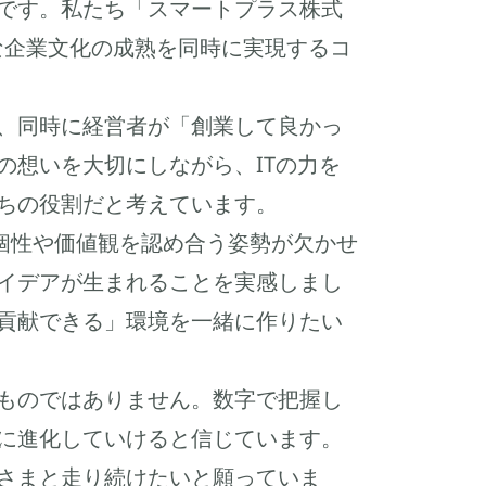
です。私たち「スマートプラス株式
的な企業文化の成熟を同時に実現するコ
、同時に経営者が「創業して良かっ
の想いを大切にしながら、ITの力を
ちの役割だと考えています。
個性や価値観を認め合う姿勢が欠かせ
イデアが生まれることを実感しまし
貢献できる」環境を一緒に作りたい
ものではありません。数字で把握し
に進化していけると信じています。
さまと走り続けたいと願っていま