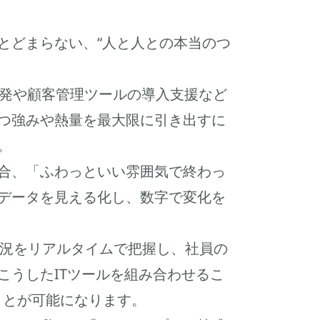
とどまらない、“人と人との本当のつ
開発や顧客管理ツールの導入支援など
つ強みや熱量を最大限に引き出すに
。
合、「ふわっといい雰囲気で終わっ
データを見える化し、数字で変化を
状況をリアルタイムで把握し、社員の
こうしたITツールを組み合わせるこ
ことが可能になります。