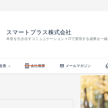
スマートプラス株式会社
本音を引き出すコミュニケーション × ITで実現する成果を一
改善
会社概要
メールマガジン