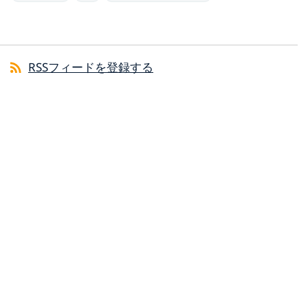
RSSフィードを登録する