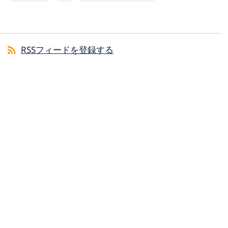
RSSフィードを登録する