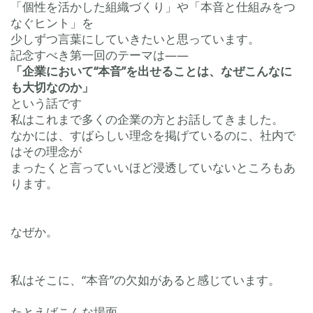
「個性を活かした組織づくり」や「本音と仕組みをつ
なぐヒント」を
少しずつ言葉にしていきたいと思っています。
記念すべき第一回のテーマは――
「企業において“本音”を出せることは、なぜこんなに
も大切なのか」
という話です
私はこれまで多くの企業の方とお話してきました。
なかには、すばらしい理念を掲げているのに、社内で
はその理念が
まったくと言っていいほど浸透していないところもあ
ります。
なぜか。
私はそこに、“本音”の欠如があると感じています。
たとえばこんな場面。