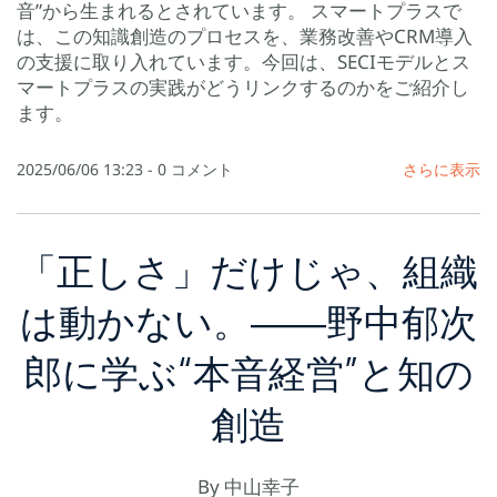
音”から生まれるとされています。 スマートプラスで
は、この知識創造のプロセスを、業務改善やCRM導入
の支援に取り入れています。今回は、SECIモデルとス
マートプラスの実践がどうリンクするのかをご紹介し
ます。
2025/06/06 13:23
-
0
コメント
さらに表示
「正しさ」だけじゃ、組織
は動かない。――野中郁次
郎に学ぶ“本音経営”と知の
創造
By
中山幸子