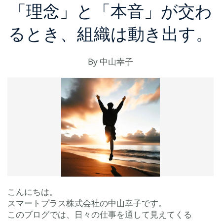
「理念」と「本音」が交わ
るとき、組織は動き出す。
By
中山幸子
こんにちは。
スマートプラス株式会社の中山幸子です。
このブログでは、日々の仕事を通して見えてくる